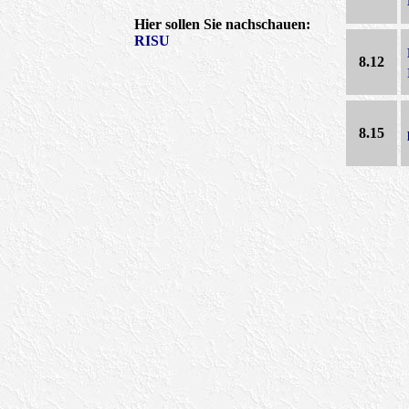
Hier sollen Sie nachschauen:
RISU
8.12
8.15