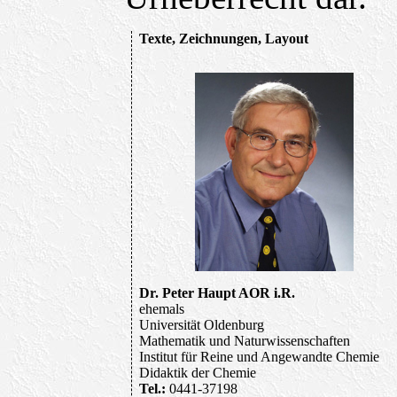
Texte, Zeichnungen, Layout
Dr. Peter Haupt AOR i.R.
ehemals
Universität Oldenburg
Mathematik und Naturwissenschaften
Institut für Reine und Angewandte Chemie
Didaktik der Chemie
Tel.:
0441-37198