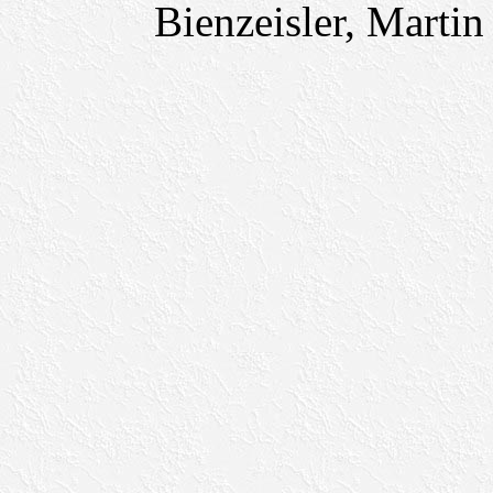
Bienzeisler, Martin