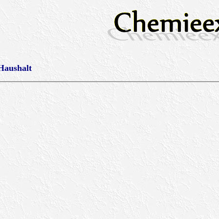
Haushalt