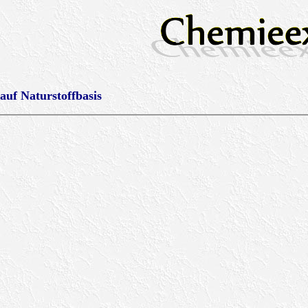
 auf Naturstoffbasis