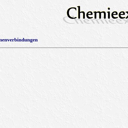
onenverbindungen